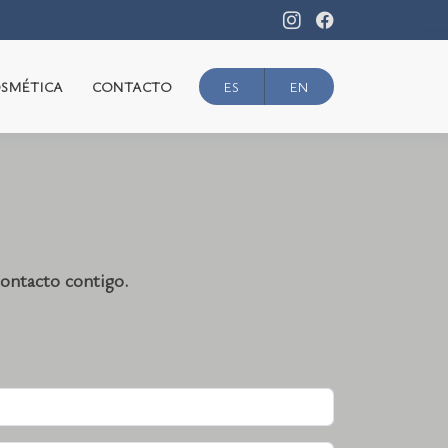
SMÉTICA
CONTACTO
ontacto contigo.