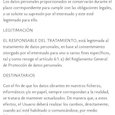
Los datos personales proporcionados se conservarán durante el
plazo correspondiente para cumplir con las obligaciones legales,
o se solicite su supresión por el interesado y este esté
legitimado para ello.
LEGITIMACIÓN
EL RESPONSABLE DEL TRATAMIENTO, está legitimada al
tratamiento de datos personales, en base al consentimiento
otorgado por el interesado para uno o varios fines específicos,
tal y como recoge el artículo 6.1. a) del Reglamento General
de Protección de datos personales.
DESTINATARIOS
Con el fin de que los datos obrantes en nuestros ficheros,
informáticos y/o en papel, siempre correspondan a la realidad,
se tratara de mantener actualizados. De manera que, a estos
efectos, el Usuario deberá realizar los cambios, directamente,
cuando así esté habilitado o comunicándose, por medio