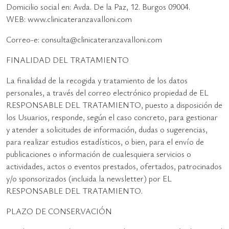
Domicilio social en: Avda. De la Paz, 12. Burgos 09004.
WEB: www.clinicateranzavalloni.com
Correo-e: consulta@clinicateranzavalloni.com
FINALIDAD DEL TRATAMIENTO
La finalidad de la recogida y tratamiento de los datos
personales, a través del correo electrónico propiedad de EL
RESPONSABLE DEL TRATAMIENTO, puesto a disposición de
los Usuarios, responde, según el caso concreto, para gestionar
y atender a solicitudes de información, dudas o sugerencias,
para realizar estudios estadísticos, o bien, para el envío de
publicaciones o información de cualesquiera servicios o
actividades, actos o eventos prestados, ofertados, patrocinados
y/o sponsorizados (incluida la newsletter) por EL
RESPONSABLE DEL TRATAMIENTO.
PLAZO DE CONSERVACIÓN