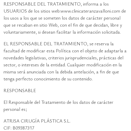
RESPONSABLE DEL TRATAMIENTO, informa a los
USUARIOS de los sitios web:www.clinicateranzavalloni.com de
los usos a los que se someten los datos de carácter personal
que se recaban en sitio Web, con el fin de que decidan, libre y
voluntariamente, si desean facilitar la información solicitada.
EL RESPONSABLE DEL TRATAMIENTO, se reserva la
facultad de modificar esta Política con el objeto de adaptarla a
novedades legislativas, criterios jurisprudenciales, prácticas del
sector, o intereses de la entidad. Cualquier modificación en la
misma será anunciada con la debida antelación, a fin de que
tenga perfecto conocimiento de su contenido.
RESPONSABLE
El Responsable del Tratamiento de los datos de carácter
personal es;
ATRISA CIRUGÍA PLÁSTICA S.L.
CIF: B09387317