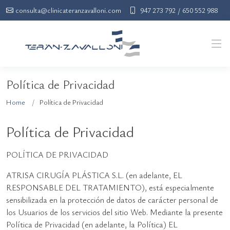
consulta@clinicateranzavalloni.com
947 273 792
650 552 988
/
Política de Privacidad
Home
Política de Privacidad
Política de Privacidad
POLÍTICA DE PRIVACIDAD
ATRISA CIRUGÍA PLÁSTICA S.L. (en adelante, EL
RESPONSABLE DEL TRATAMIENTO), está especialmente
sensibilizada en la protección de datos de carácter personal de
los Usuarios de los servicios del sitio Web. Mediante la presente
Política de Privacidad (en adelante, la Política) EL